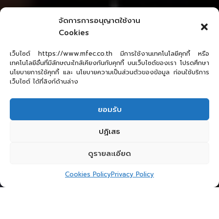
จัดการการอนุญาตใช้งาน
Cookies
เว็บไซต์ https://www.mfec.co.th มีการใช้งานเทคโนโลยีคุกกี้ หรือ
เทคโนโลยีอื่นที่มีลักษณะใกล้เคียงกันกับคุกกี้ บนเว็บไซต์ของเรา โปรดศึกษา
นโยบายการใช้คุกกี้ และ นโยบายความเป็นส่วนตัวของข้อมูล ก่อนใช้บริการ
เว็บไซต์ ได้ที่ลิงก์ด้านล่าง
ยอมรับ
ปฏิเสธ
ดูรายละเอียด
Cookies Policy
Privacy Policy