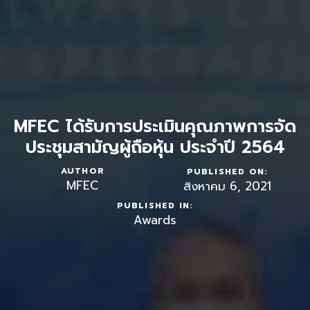
MFEC ได้รับการประเมินคุณภาพการจัด
ประชุมสามัญผู้ถือหุ้น ประจำปี 2564
AUTHOR
PUBLISHED ON:
MFEC
สิงหาคม 6, 2021
PUBLISHED IN:
Awards