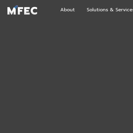
About
Solutions & Service