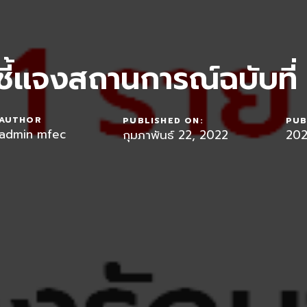
ี้แจงสถานการณ์ฉบับที
AUTHOR
PUBLISHED ON:
PUB
admin mfec
กุมภาพันธ์ 22, 2022
20