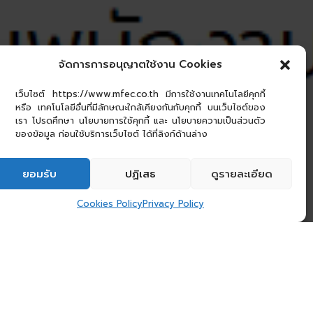
จัดการการอนุญาตใช้งาน Cookies
เว็บไซต์ https://www.mfec.co.th มีการใช้งานเทคโนโลยีคุกกี้
หรือ เทคโนโลยีอื่นที่มีลักษณะใกล้เคียงกันกับคุกกี้ บนเว็บไซต์ของ
เรา โปรดศึกษา นโยบายการใช้คุกกี้ และ นโยบายความเป็นส่วนตัว
ของข้อมูล ก่อนใช้บริการเว็บไซต์ ได้ที่ลิงก์ด้านล่าง
ยอมรับ
ปฏิเสธ
ดูรายละเอียด
Cookies Policy
Privacy Policy
ะบาดไวรัสโควิด-19