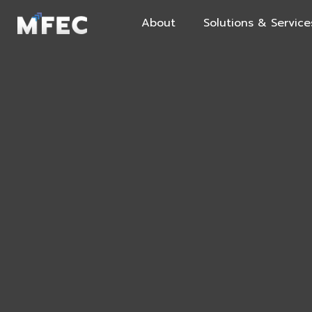
About
Solutions & Service