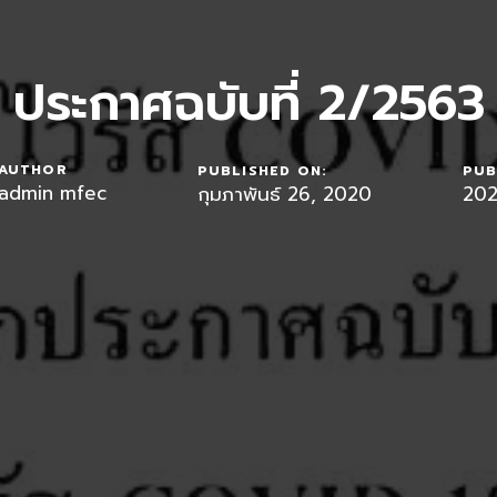
ประกาศฉบับที่ 2/2563
AUTHOR
PUBLISHED ON:
PUB
admin mfec
กุมภาพันธ์ 26, 2020
20