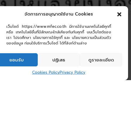
จัดการการอนุญาตใช้งาน Cookies
เว็บไซต์ https://www.mfec.co.th มีการใช้งานเทคโนโลยีคุกกี้
หรือ เทคโนโลยีอื่นที่มีลักษณะใกล้เคียงกันกับคุกกี้ บนเว็บไซต์ของ
เรา โปรดศึกษา นโยบายการใช้คุกกี้ และ นโยบายความเป็นส่วนตัว
ของข้อมูล ก่อนใช้บริการเว็บไซต์ ได้ที่ลิงก์ด้านล่าง
ยอมรับ
ปฏิเสธ
ดูรายละเอียด
Cookies Policy
Privacy Policy
์ 2563