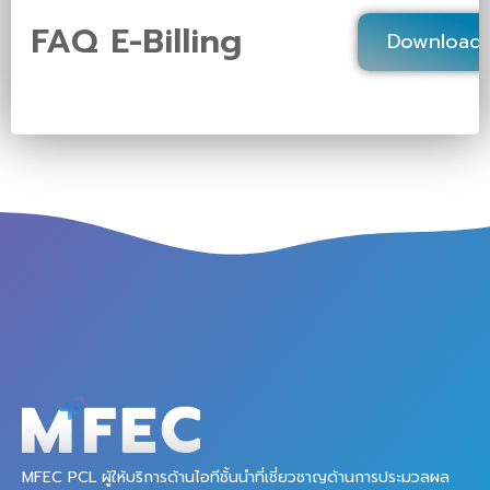
FAQ E-Billing
Download
MFEC PCL ผู้ให้บริการด้านไอทีชั้นนำที่เชี่ยวชาญด้านการประมวลผล