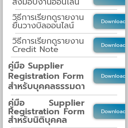
ส่งมอบงานออนไลน์
วิธีการเรียกดูรายงาน
Download
ยื่นวางบิลออนไลน์
วิธีการเรียกดูรายงาน
Download
Credit Note
คู่มือ Supplier
Registration Form
Download
สำหรับบุคคลธรรมดา
คู่มือ Supplier
Registration Form
Download
สำหรับนิติบุคคล