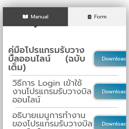
Manual
Form
คู่มือโปรแกรมรับวาง
บิลออนไลน์ (ฉบับ
Download
เต็ม)
วิธีการ Login เข้าใช้
งานโปรแกรมรับวางบิล
Download
ออนไลน์
อธิบายเมนูการทำงาน
ของโปรแกรมรับวางบิล
Download