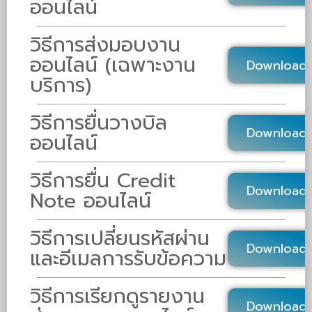
ออนไลน์
วิธีการส่งมอบงาน
ออนไลน์ (เฉพาะงาน
Download
บริการ)
วิธีการยื่นวางบิล
Download
ออนไลน์
วิธีการยื่น Credit
Download
Note ออนไลน์
วิธีการเปลี่ยนรหัสผ่าน
Download
และอีเมลการรับข้อความ
วิธีการเรียกดูรายงาน
Download