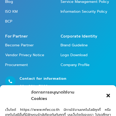
Blog
Service Management Policy
ISO KM
Information Security Policy
BCP
For Partner
Corporate Identity
Become Partner
Brand Guideline
Vendor Privacy Notice
Logo Download
Procurement
Company Profile
Contact for information
02 - 821 - 7999
จัดการการอนุญาตใช้งาน
Cookies
Contact Helpdesk for Support
เว็บไซต์ https://www.mfec.co.th มีการใช้งานเทคโนโลยีคุกกี้ หรือ
เทคโนโลยีอื่นที่มีลักษณะใกล้เคียงกันกับคุกกี้ บนเว็บไซต์ของเรา โปรดศึกษา