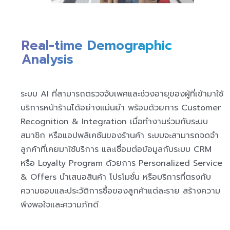
Real-time Demographic
Analysis
ระบบ AI ที่สามารถตรวจจับเพศและช่วงอายุของผู้ที่เข้ามาใช้
บริการหน้าร้านได้อย่างแม่นยำ พร้อมด้วยการ Customer
Recognition & Integration เมื่อทำงานร่วมกับระบบ
สมาชิก หรือแอปพลิเคชันของร้านค้า ระบบจะสามารถจดจำ
ลูกค้าที่เคยมาใช้บริการ และเชื่อมต่อข้อมูลกับระบบ CRM
หรือ Loyalty Program ด้วยการ Personalized Service
& Offers นำเสนอสินค้า โปรโมชั่น หรือบริการที่ตรงกับ
ความชอบและประวัติการซื้อของลูกค้าแต่ละราย สร้างความ
พึงพอใจและความภักดี