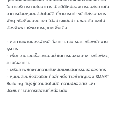
ในการบริการภายในอาคาร เปิดมิติใหม่ของการขนส่งภายใน
อาคารด้วยหุ่นยนต์อัตโนมัติ ที่สามารถทำหน้าที่ส่งเอกสาร
พัสดุ หรือสิ่งของต่างๆ ได้อย่างแม่นยำ ปลอดภัย และไม่
ต้องพึ่งพาทรัพยากรบุคคลเพิ่มเติม
- ลดภาระงานของเจ้าหน้าที่อาคาร เช่น รปภ. หรือพนักงาน
ธุรการ
- เพิ่มความรวดเร็วและแม่นยำในการขนส่งเอกสารหรือพัสดุ
ภายในอาคาร
- เสริมภาพลักษณ์ความทันสมัยและนวัตกรรมขององค์กร
- หุ่นยนต์ขนส่งอัจฉริยะ คืออีกหนึ่งก้าวสำคัญของ SMART
Building ที่มุ่งสู่ความอัตโนมัติ ความปลอดภัย และ
ประสบการณ์การใช้งานที่เหนือระดับ