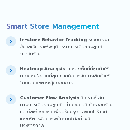
Smart Store Management
In-store Behavior Tracking
ระบบตรวจ
จับและวิเคราะห์พฤติกรรมการเดินของลูกค้า
ภายในร้าน
Heatmap Analysis
: แสดงพื้นที่ที่ลูกค้าให้
ความสนใจมากที่สุด ช่วยในการจัดวางสินค้าให้
โดดเด่นและกระตุ้นยอดขาย
Customer Flow Analysis
วิเคราะห์เส้น
ทางการเดินของลูกค้า จำนวนคนที่เข้า-ออกร้าน
ในแต่ละช่วงเวลา เพื่อปรับปรุง Layout ร้านค้า
และบริหารจัดการพนักงานได้อย่างมี
ประสิทธิภาพ