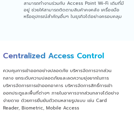
สามารถทำงานร่วมกับ Access Point Wi-Fi เดิมที่มี
อยู่ ช่วยให้สามารถติดตามสินค้าคงคลัง เครื่องมือ
หรืออุปกรณ์สำคัญอื่นๆ ในธุรกิจได้อย่างครอบคลุม
Centralized Access Control
ควบคุมการเข้าออกอย่างปลอดภัย บริหารจัดการจากส่วน
กลาง ยกระดับความปลอดภัยและลดความยุ่งยากในการ
บริหารจัดการการเข้าออกอาคาร บริหารจัดการสิทธิ์การเข้า
ออกประตูและพื้นที่ต่างๆ ภายในอาคารจากส่วนกลางได้อย่าง
ง่ายดาย ด้วยการยืนยันตัวตนหลายรูปแบบ เช่น Card
Reader, Biometric, Mobile Access