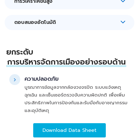
การวิเคราะห์ขั้นสูง
ตอบสนองอัตโนมัติ
ยกระดับ
การบริหารจัดการเมืองอย่างรอบด้าน
ความปลอดภัย
บูรณาการข้อมูลจากกล้องวงจรปิด ระบบแจ้งเหตุ
ฉุกเฉิน และเซ็นเซอร์ตรวจจับความผิดปกติ เพื่อเพิ่ม
ประสิทธิภาพในการป้องกันและรับมือกับอาชญากรรม
และอุบัติเหตุ
Download Data Sheet