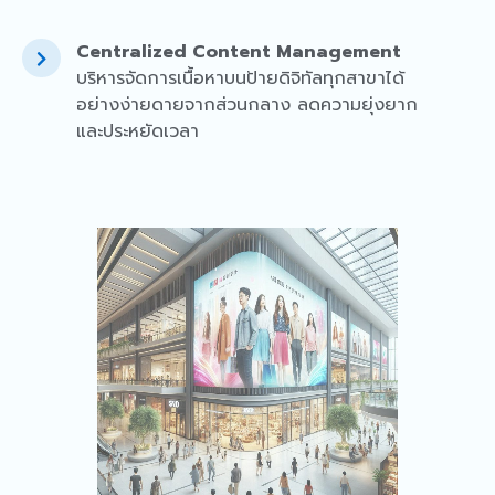
Centralized Content Management
บริหารจัดการเนื้อหาบนป้ายดิจิทัลทุกสาขาได้
อย่างง่ายดายจากส่วนกลาง ลดความยุ่งยาก
และประหยัดเวลา