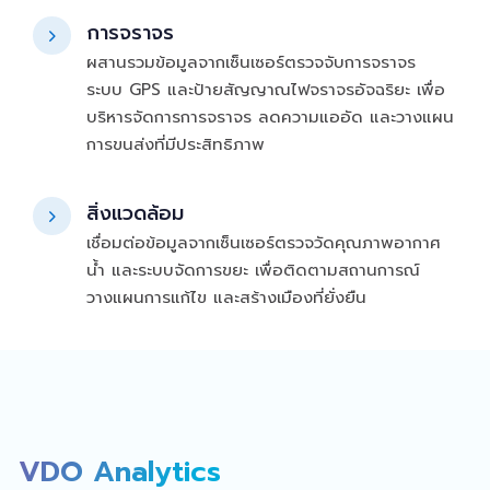
การจราจร
ผสานรวมข้อมูลจากเซ็นเซอร์ตรวจจับการจราจร
ระบบ GPS และป้ายสัญญาณไฟจราจรอัจฉริยะ เพื่อ
บริหารจัดการการจราจร ลดความแออัด และวางแผน
การขนส่งที่มีประสิทธิภาพ
สิ่งแวดล้อม
เชื่อมต่อข้อมูลจากเซ็นเซอร์ตรวจวัดคุณภาพอากาศ
น้ำ และระบบจัดการขยะ เพื่อติดตามสถานการณ์
วางแผนการแก้ไข และสร้างเมืองที่ยั่งยืน
VDO Analytics