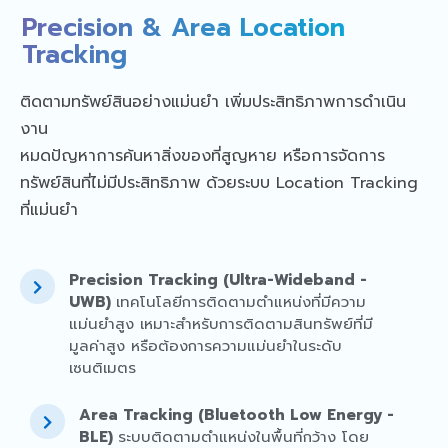
Precision & Area Location
Tracking
ติดตามทรัพย์สินอย่างแม่นยำ เพิ่มประสิทธิภาพการดำเนิน
งาน
หมดปัญหาการค้นหาสิ่งของที่สูญหาย หรือการจัดการ
ทรัพย์สินที่ไม่มีประสิทธิภาพ ด้วยระบบ Location Tracking
ที่แม่นยำ
Precision Tracking (Ultra-Wideband -
UWB)
เทคโนโลยีการติดตามตำแหน่งที่มีความ
แม่นยำสูง เหมาะสำหรับการติดตามสินทรัพย์ที่มี
มูลค่าสูง หรือต้องการความแม่นยำในระดับ
เซนติเมตร
Area Tracking (Bluetooth Low Energy -
BLE)
ระบบติดตามตำแหน่งในพื้นที่กว้าง โดย