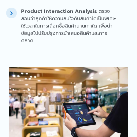
Product Interaction Analysis
ตรวจ
สอบว่าลูกค้าให้ความสนใจกับสินค้าใดเป็นพิเศษ
ใช้เวลาในการเลือกซื้อสินค้านานเท่าใด เพื่อนำ
ข้อมูลไปปรับปรุงการนำเสนอสินค้าและการ
ตลาด