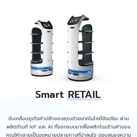
Smart
RETAIL
ขับเคลื่อนธุรกิจค้าปลีกของคุณด้วยเทคโนโลยีอัจฉริยะ ผ่าน
ผลิตภัณฑ์ IoT และ AI ที่ออกแบบมาเพื่อพลิกโฉมร้านค้าของ
คุณให้กลายเป็นจุดหมายปลายทางที่น่าสนใจ ตอบสนองความ