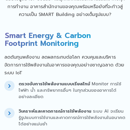
การทำงาน อาคารสำนักงานของคุณพร้อมหรือยังที่จะก้าวสู่
ความเป็น SMART Building อย่างเต็มรูปแบบ?
Smart Energy & Carbon
Footprint Monitoring
ลดต้นทุนพลังงาน ลดผลกระทบต่อโลก ควบคุมและบริหาร
จัดการการใช้พลังงานในอาคารของคุณอย่างชาญฉลาด ด้วย
ระบบ IoT
ตรวจจับการใช้พลังงานแบบเรียลไทม์
Monitor การใช้
ไฟฟ้า น้ำ และทรัพยากรอื่นๆ ในทุกส่วนของอาคารได้
อย่างละเอียด
วิเคราะห์และคาดการณ์การใช้พลังงาน
ระบบ AI จะเรียน
รู้รูปแบบการใช้งานและคาดการณ์การใช้พลังงานในอนาคต
ได้อย่างแม่นยำ