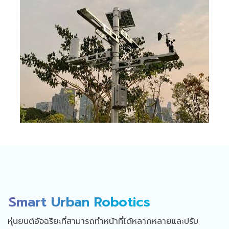
Smart Urban Robotics
หุ่นยนต์อัจฉริยะที่สามารถทำหน้าที่ได้หลากหลายและปรับ