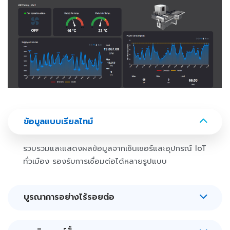
ข้อมูลแบบเรียลไทม์
รวบรวมและแสดงผลข้อมูลจากเซ็นเซอร์และอุปกรณ์ IoT
ทั่วเมือง รองรับการเชื่อมต่อได้หลายรูปแบบ
บูรณาการอย่างไร้รอยต่อ