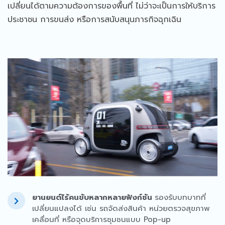
เปลี่ยนได้ตามความต้องการของพื้นที่ ไม่ว่าจะเป็นการให้บริการ
ประชาชน การขนส่ง หรือการสนับสนุนภารกิจฉุกเฉิน
ยานยนต์ไร้คนขับหลากหลายฟังก์ชัน
รองรับบทบาทที่
เปลี่ยนแปลงได้ เช่น รถจัดส่งสินค้า หน่วยตรวจสุขภาพ
เคลื่อนที่ หรือจุดบริการชุมชนแบบ Pop-up