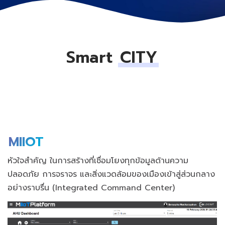
Smart
CITY
MIIOT
หัวใจสำคัญ ในการสร้างที่เชื่อมโยงทุกข้อมูลด้านความ
ปลอดภัย การจราจร และสิ่งแวดล้อมของเมืองเข้าสู่ส่วนกลาง
อย่างราบรื่น (Integrated Command Center)