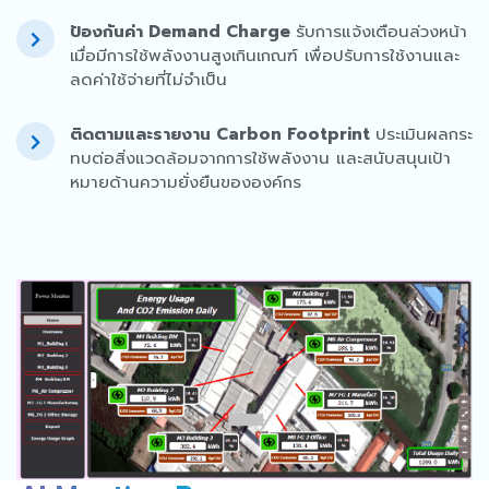
ป้องกันค่า Demand Charge
รับการแจ้งเตือนล่วงหน้า
เมื่อมีการใช้พลังงานสูงเกินเกณฑ์ เพื่อปรับการใช้งานและ
ลดค่าใช้จ่ายที่ไม่จำเป็น
ติดตามและรายงาน Carbon Footprint
ประเมินผลกระ
ทบต่อสิ่งแวดล้อมจากการใช้พลังงาน และสนับสนุนเป้า
หมายด้านความยั่งยืนขององค์กร