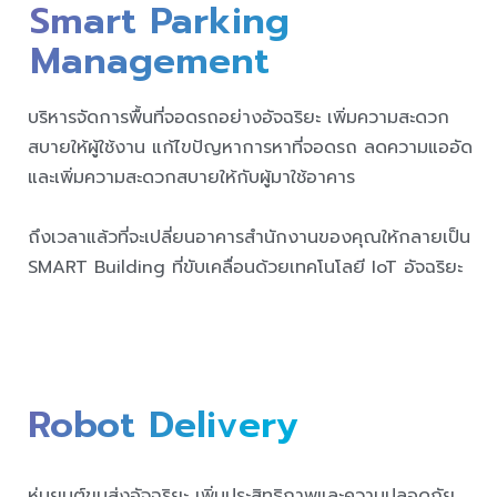
Smart Parking
Management
บริหารจัดการพื้นที่จอดรถอย่างอัจฉริยะ เพิ่มความสะดวก
สบายให้ผู้ใช้งาน แก้ไขปัญหาการหาที่จอดรถ ลดความแออัด
และเพิ่มความสะดวกสบายให้กับผู้มาใช้อาคาร
ถึงเวลาแล้วที่จะเปลี่ยนอาคารสำนักงานของคุณให้กลายเป็น
SMART Building ที่ขับเคลื่อนด้วยเทคโนโลยี IoT อัจฉริยะ
Robot Delivery
หุ่นยนต์ขนส่งอัจฉริยะ เพิ่มประสิทธิภาพและความปลอดภัย