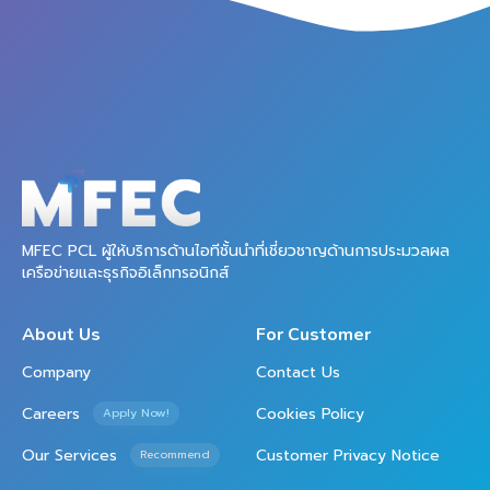
MFEC PCL ผู้ให้บริการด้านไอทีชั้นนำที่เชี่ยวชาญด้านการประมวลผล
เครือข่ายและธุรกิจอิเล็กทรอนิกส์
About Us
For Customer
Company
Contact Us
Careers
Cookies Policy
Apply Now!
Our Services
Customer Privacy Notice
Recommend