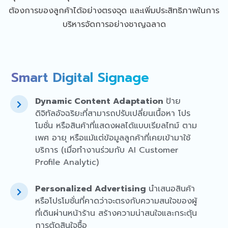
ต้องการของลูกค้าได้อย่างตรงจุด และเพิ่มประสิทธิภาพในการ
บริหารจัดการอย่างชาญฉลาด
Smart Digital Signage
Dynamic Content Adaptation
ป้าย
ดิจิทัลอัจฉริยะที่สามารถปรับเปลี่ยนเนื้อหา โปร
โมชั่น หรือสินค้าที่แสดงผลได้แบบเรียลไทม์ ตาม
เพศ อายุ หรือแม้แต่ข้อมูลลูกค้าที่เคยเข้ามาใช้
บริการ (เมื่อทำงานร่วมกับ AI Customer
Profile Analytic)
Personalized Advertising
นำเสนอสินค้า
หรือโปรโมชั่นที่คาดว่าจะตรงกับความสนใจของผู้
ที่เดินผ่านหน้าร้าน สร้างความน่าสนใจและกระตุ้น
การตัดสินใจซื้อ