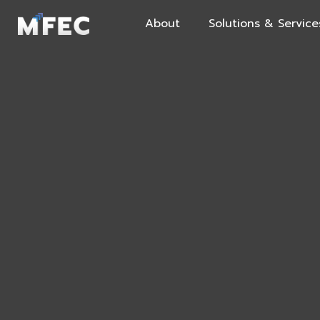
About
Solutions & Service