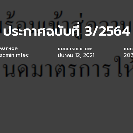
ประกาศฉบับที่ 3/2564
AUTHOR
PUBLISHED ON:
PUB
admin mfec
มีนาคม 12, 2021
202