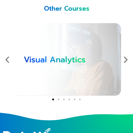
Other Courses