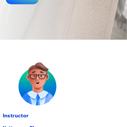
Instructor