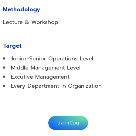
Methodology
Lecture & Workshop
Target
Junior-Senior Operations Level
Middle Management Level
Excutive Management
Every Department in Organization
ลงทะเบียน