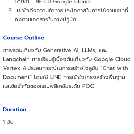
โดยใช้ LINE บน Google Cloud
เข้าใจถึงความท้าทายและโอกาสในการใช้งานแชทที่
อิงตามเอกสารในทางปฏิบัติ
Course Outline
ภาพรวมเกี่ยวกับ Generative AI, LLMs, และ
Langchain การเรียนรู้เบื้องต้นเกี่ยวกับ Google Cloud
Vertex AIประสบการณ์ในการสร้างโซลูชัน “Chat with
Document” โดยใช้ LINE การเข้าใจโครงสร้างพื้นฐาน
และข้อจำกัดของแอปพลิเคชันระดับ POC
Duration
1 วัน