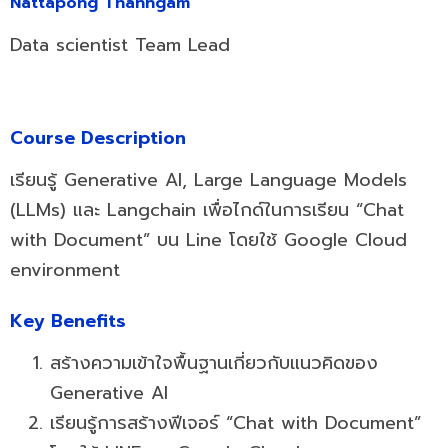
Nattapong Thanngam
Data scientist Team Lead
Course Description
เรียนรู้ Generative AI, Large Language Models
(LLMs) และ Langchain เพื่อไกด์ในการเรียน “Chat
with Document” บน Line โดยใช้ Google Cloud
environment
Key Benefits
สร้างความเข้าใจพื้นฐานเกี่ยวกับแนวคิดของ
Generative AI
เรียนรู้การสร้างฟีเจอร์ “Chat with Document”