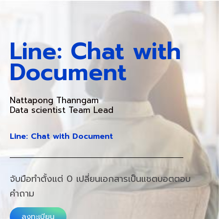
Line: Chat with
Document
Nattapong Thanngam
Data scientist Team Lead
Line: Chat with Document
จับมือทำตั้งแต่ 0 เปลี่ยนเอกสารเป็นแชตบอตตอบ
คำถาม
ลงทะเบียน