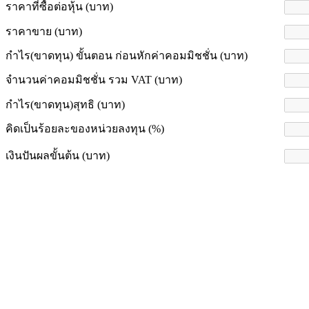
ราคาที่ซื้อต่อหุ้น (บาท)
ราคาขาย (บาท)
กำไร(ขาดทุน) ขั้นตอน ก่อนหักค่าคอมมิชชั่น (บาท)
จำนวนค่าคอมมิชชั่น รวม VAT (บาท)
กำไร(ขาดทุน)สุทธิ (บาท)
คิดเป็นร้อยละของหน่วยลงทุน (%)
เงินปันผลขั้นต้น (บาท)