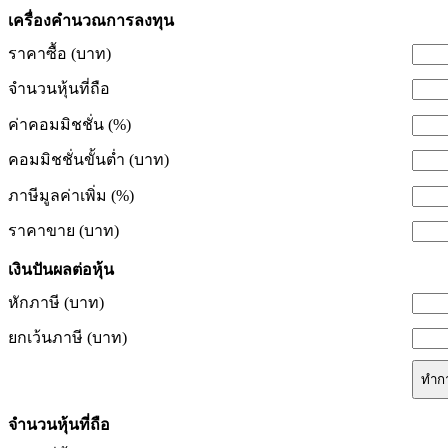
เครื่องคำนวณการลงทุน
ราคาซื้อ (บาท)
จำนวนหุ้นที่ถือ
ค่าคอมมิชชั่น (%)
คอมมิชชั่นขั้นต่ำ (บาท)
ภาษีมูลค่าเพิ่ม (%)
ราคาขาย (บาท)
เงินปันผลต่อหุ้น
หักภาษี (บาท)
ยกเว้นภาษี (บาท)
ทำก
จำนวนหุ้นที่ถือ